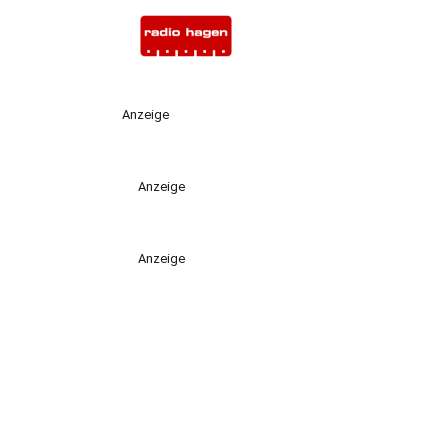
Anzeige
Anzeige
Anzeige