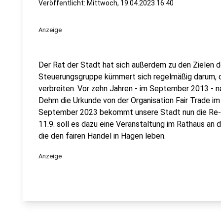
Veröffentlicht:
Mittwoch, 19.04.2023 16:40
Anzeige
Der Rat der Stadt hat sich außerdem zu den Zielen d
Steuerungsgruppe kümmert sich regelmäßig darum, di
verbreiten. Vor zehn Jahren - im September 2013 - 
Dehm die Urkunde von der Organisation Fair Trade i
September 2023 bekommt unsere Stadt nun die Re-Ze
11.9. soll es dazu eine Veranstaltung im Rathaus an d
die den fairen Handel in Hagen leben.
Anzeige