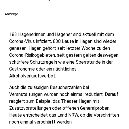
Anzeige
183 Hagenerinnen und Hagener sind aktuell mit dem
Corona-Virus infiziert, 838 Leute in Hagen sind wieder
genesen. Hagen gehört seit letzter Woche zu den
Corona-Risikogebieten, seit gestern gelten deswegen
schärfere Schutzregeln wie eine Sperrstunde in der
Gastronomie oder ein nächtliches
Alkoholverkaufsverbot.
Auch die zulässigen Besucherzahlen bei
Veranstaltungen wurden noch einmal reduziert. Darauf
reagiert zum Beispiel das Theater Hagen mit
Zusatzvorstellungen oder offenen Generalproben.
Heute entscheidet das Land NRW, ob die Vorschriften
noch einmal verschärft werden.