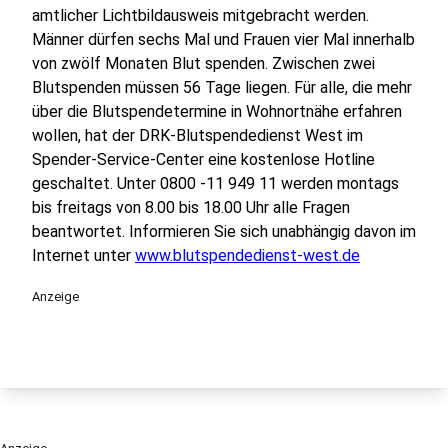
amtlicher Lichtbildausweis mitgebracht werden.
Männer dürfen sechs Mal und Frauen vier Mal innerhalb
von zwölf Monaten Blut spenden. Zwischen zwei
Blutspenden müssen 56 Tage liegen. Für alle, die mehr
über die Blutspendetermine in Wohnortnähe erfahren
wollen, hat der DRK-Blutspendedienst West im
Spender-Service-Center eine kostenlose Hotline
geschaltet. Unter 0800 -11 949 11 werden montags
bis freitags von 8.00 bis 18.00 Uhr alle Fragen
beantwortet. Informieren Sie sich unabhängig davon im
Internet unter
www.blutspendedienst-west.de
Anzeige