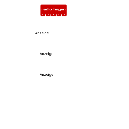
Anzeige
Anzeige
Anzeige