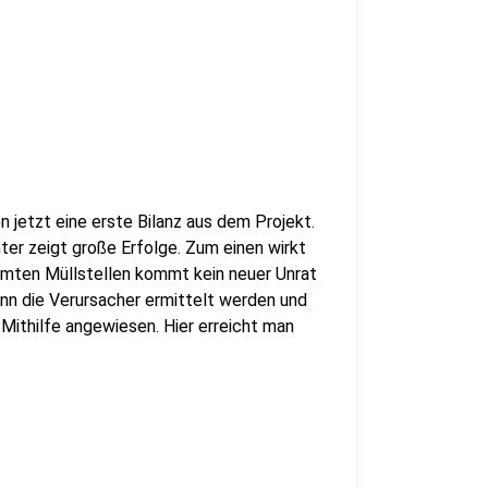
 jetzt eine erste Bilanz aus dem Projekt.
ter zeigt große Erfolge. Zum einen wirkt
umten Müllstellen kommt kein neuer Unrat
nn die Verursacher ermittelt werden und
Mithilfe angewiesen. Hier erreicht man