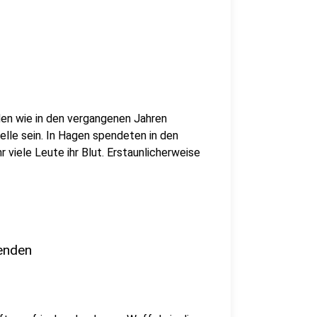
den wie in den vergangenen Jahren
elle sein. In Hagen spendeten in den
 viele Leute ihr Blut. Erstaunlicherweise
enden