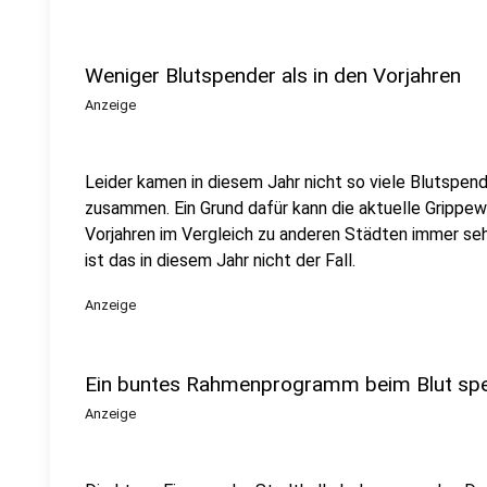
Weniger Blutspender als in den Vorjahren
Anzeige
Leider kamen in diesem Jahr nicht so viele Blutspen
zusammen. Ein Grund dafür kann die aktuelle Grippew
Vorjahren im Vergleich zu anderen Städten immer sehr
ist das in diesem Jahr nicht der Fall.
Anzeige
Ein buntes Rahmenprogramm beim Blut sp
Anzeige