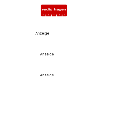
Anzeige
Anzeige
Anzeige