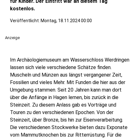
für Kinder. Der Eintritt war an diesem Tag
kostenlos.
Veröffentlicht:
Montag, 18.11.2024 00:00
Anzeige
Im Archäologiemuseum am Wasserschloss Werdringen
lassen sich viele verschiedene Schätze finden.
Muscheln und Münzen aus längst vergangener Zeit,
Fossilien und vieles Mehr. Mit Funden die hier aus der
Umgebung stammen. Seit 20 Jahren kann man dort
über die Anfänge in Hagen lernen, bis zurück in die
Steinzeit. Zu diesem Anlass gab es Vorträge und
Touren zu den verschiedenen Epochen. Von der
Steinzeit, über Bronze, bis hin zur Eisenverarbeitung.
Die verschiedenen Stockwerke bieten dazu Exponate
vom Mammutknochen bis zur Ritterrüstung. Für die