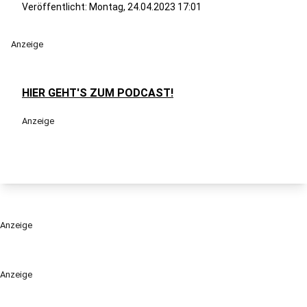
Veröffentlicht:
Montag, 24.04.2023 17:01
Anzeige
HIER GEHT'S ZUM PODCAST!
Anzeige
Anzeige
Anzeige