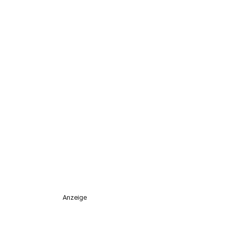
Anzeige