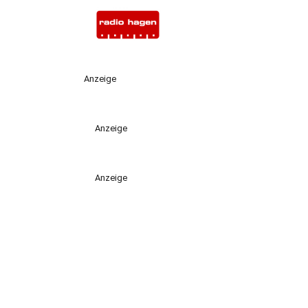
Anzeige
Anzeige
Anzeige