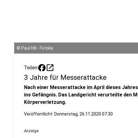
©
Paul Hill - Fotolia
open_in_new
Teilen:
3 Jahre für Messerattacke
Nach einer Messerattacke im April dieses Jahres
ins Gefängnis. Das Landgericht verurteilte den 
Körperverletzung.
Veröffentlicht:
Donnerstag, 26.11.2020 07:30
Anzeige