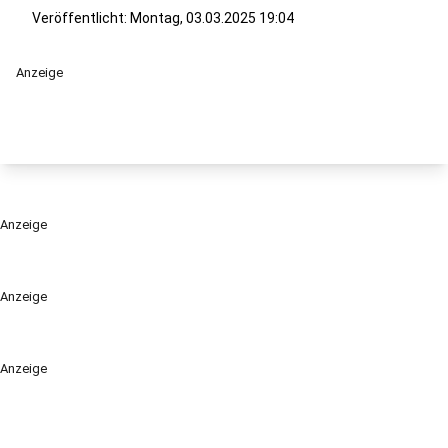
Veröffentlicht:
Montag, 03.03.2025 19:04
Anzeige
Anzeige
Anzeige
Anzeige