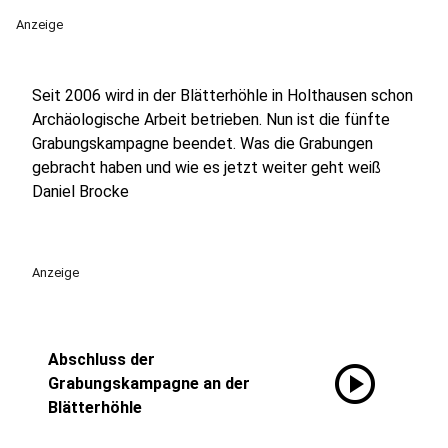
Anzeige
Seit 2006 wird in der Blätterhöhle in Holthausen schon
Archäologische Arbeit betrieben. Nun ist die fünfte
Grabungskampagne beendet. Was die Grabungen
gebracht haben und wie es jetzt weiter geht weiß
Daniel Brocke
Anzeige
Abschluss der
play_circle
Grabungskampagne an der
Blätterhöhle