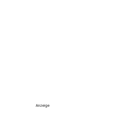
Anzeige