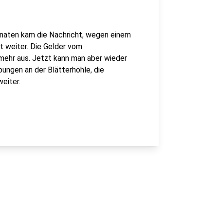
Monaten kam die Nachricht, wegen einem
t weiter. Die Gelder vom
mehr aus. Jetzt kann man aber wieder
ungen an der Blätterhöhle, die
weiter.