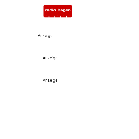
Anzeige
Anzeige
Anzeige