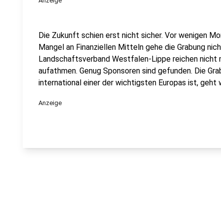
Anzeige
Die Zukunft schien erst nicht sicher. Vor wenigen 
Mangel an Finanziellen Mitteln gehe die Grabung nich
Landschaftsverband Westfalen-Lippe reichen nicht 
aufathmen. Genug Sponsoren sind gefunden. Die Grab
international einer der wichtigsten Europas ist, geht 
Anzeige