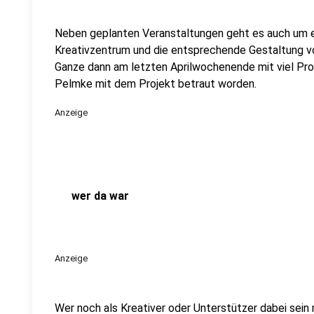
Neben geplanten Veranstaltungen geht es auch um 
Kreativzentrum und die entsprechende Gestaltung vo
Ganze dann am letzten Aprilwochenende mit viel Prog
Pelmke mit dem Projekt betraut worden.
Anzeige
wer da war
Anzeige
Wer noch als Kreativer oder Unterstützer dabei sein