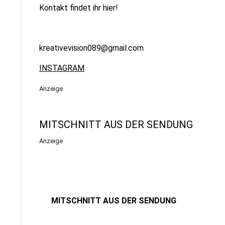
Kontakt findet ihr hier!
kreativevision089@gmail.com
INSTAGRAM
Anzeige
MITSCHNITT AUS DER SENDUNG
Anzeige
MITSCHNITT AUS DER SENDUNG