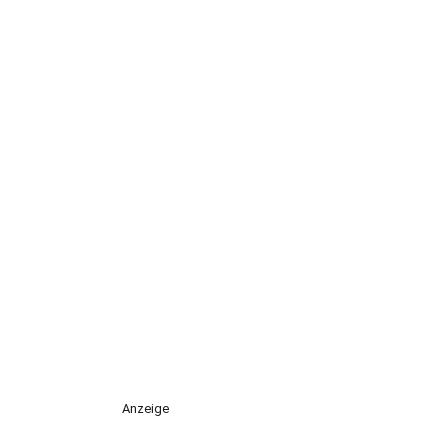
Anzeige