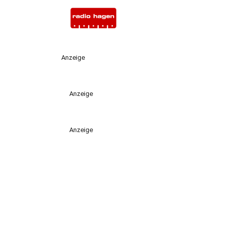
Anzeige
Anzeige
Anzeige