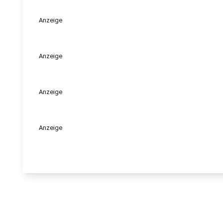
Anzeige
Anzeige
Anzeige
Anzeige