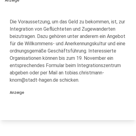
Anzeige
Die Voraussetzung, um das Geld zu bekommen, ist, zur
Integration von Geflüchteten und Zugewanderten
beizutragen. Dazu gehören unter anderem ein Angebot
für die Willkommens- und Anerkennungskultur und eine
ordnungsgemäße Geschäftsführung. Interessierte
Organisationen können bis zum 19. November ein
entsprechendes Formular beim Integrationszentrum
abgeben oder per Mail an tobias.christmann-
knorn@stadt-hagen.de schicken.
Anzeige