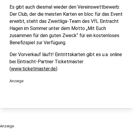
Es gibt auch diesmal wieder den Vereinswettbewerb:
Der Club, der die meisten Karten en bloc für das Event
erwirbt, steht das Zweitliga-Team des VfL Eintracht
Hagen im Sommer unter dem Motto „Mit Euch
zusammen für den guten Zweck“ für ein kostenloses
Benefizspiel zur Verfügung.
Der Vorverkauf läuft! Eintrittskarten gibt es u.a. online
bei Eintracht-Partner Ticketmaster
(
www.ticketmaster.de
).
Anzeige
Anzeige