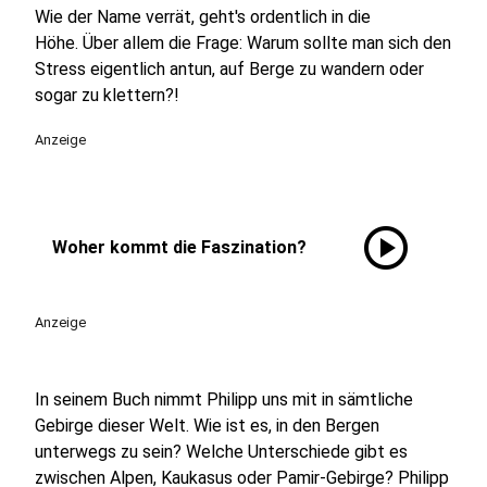
Wie der Name verrät, geht's ordentlich in die
Höhe. Über allem die Frage: Warum sollte man sich den
Stress eigentlich antun, auf Berge zu wandern oder
sogar zu klettern?!
Anzeige
play_circle
Woher kommt die Faszination?
Anzeige
In seinem Buch nimmt Philipp uns mit in sämtliche
Gebirge dieser Welt. Wie ist es, in den Bergen
unterwegs zu sein? Welche Unterschiede gibt es
zwischen Alpen, Kaukasus oder Pamir-Gebirge? Philipp