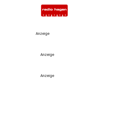
Anzeige
Anzeige
Anzeige