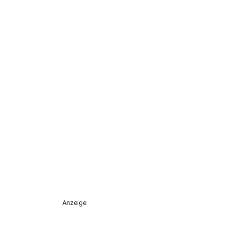
Anzeige