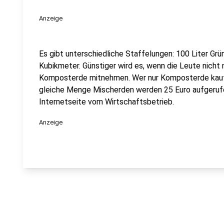
Anzeige
Es gibt unterschiedliche Staffelungen: 100 Liter Grün
Kubikmeter. Günstiger wird es, wenn die Leute nicht
Komposterde mitnehmen. Wer nur Komposterde kauft, 
gleiche Menge Mischerden werden 25 Euro aufgerufen
Internetseite vom Wirtschaftsbetrieb.
Anzeige