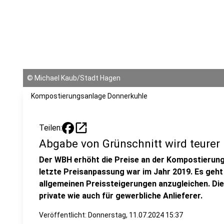
©
Michael Kaub/Stadt Hagen
Kompostierungsanlage Donnerkuhle
open_in_new
Teilen:
Abgabe von Grünschnitt wird teurer
Der WBH erhöht die Preise an der Kompostierungs
letzte Preisanpassung war im Jahr 2019. Es geht
allgemeinen Preissteigerungen anzugleichen. Die
private wie auch für gewerbliche Anlieferer.
Veröffentlicht:
Donnerstag, 11.07.2024 15:37