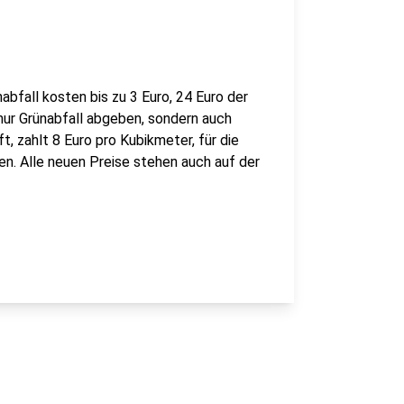
abfall kosten bis zu 3 Euro, 24 Euro der
 nur Grünabfall abgeben, sondern auch
zahlt 8 Euro pro Kubikmeter, für die
. Alle neuen Preise stehen auch auf der