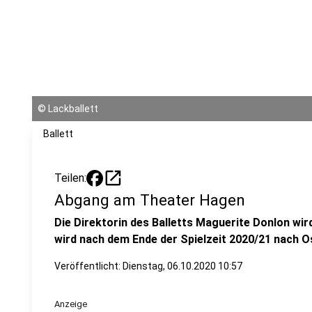
©
Lackballett
Ballett
open_in_new
Teilen:
Abgang am Theater Hagen
Die Direktorin des Balletts Maguerite Donlon wir
wird nach dem Ende der Spielzeit 2020/21 nach 
Veröffentlicht:
Dienstag, 06.10.2020 10:57
Anzeige