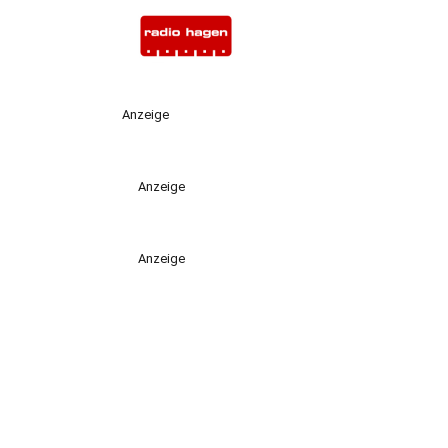
Anzeige
Anzeige
Anzeige