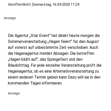
Veröffentlicht:
Donnerstag, 16.04.2020 11:24
Anzeige
Die Agentur „Star Event“ hat direkt heute morgen die
Sommerveranstaltung „Hagen feiert“ für den August
auf vorerst auf unbestimmte Zeit verschoben. Auch
die Hagenagentur meldet Absagen. Die betreffen:
„Hagen blüht auf“, das Springefest und den
Blaulichttag. Für jede einzelne Veranstaltung prüft die
Hagenagentur, ob es eine Alternativveranstaltung zu
einem anderen Termin geben kann Dazu will sie in den
kommenden Tagen informieren.
Anzeige