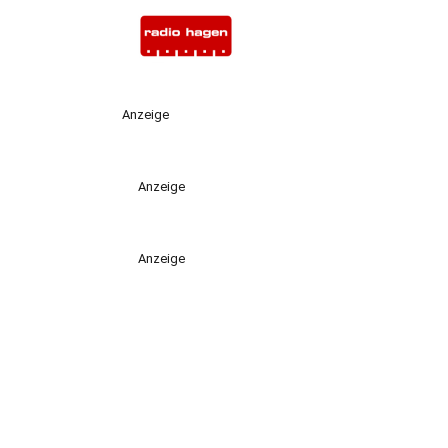
Anzeige
Anzeige
Anzeige