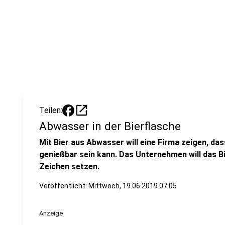
open_in_new
Teilen:
Abwasser in der Bierflasche
Mit Bier aus Abwasser will eine Firma zeigen, d
genießbar sein kann. Das Unternehmen will das Bi
Zeichen setzen.
Veröffentlicht:
Mittwoch, 19.06.2019 07:05
Anzeige