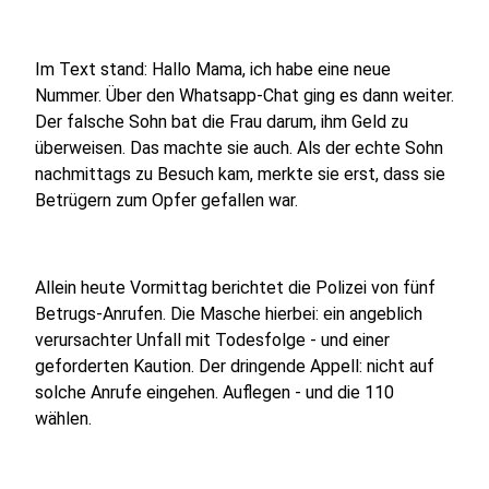
Im Text stand: Hallo Mama, ich habe eine neue
Nummer. Über den Whatsapp-Chat ging es dann weiter.
Der falsche Sohn bat die Frau darum, ihm Geld zu
überweisen. Das machte sie auch. Als der echte Sohn
nachmittags zu Besuch kam, merkte sie erst, dass sie
Betrügern zum Opfer gefallen war.
Allein heute Vormittag berichtet die Polizei von fünf
Betrugs-Anrufen. Die Masche hierbei: ein angeblich
verursachter Unfall mit Todesfolge - und einer
geforderten Kaution. Der dringende Appell: nicht auf
solche Anrufe eingehen. Auflegen - und die 110
wählen.