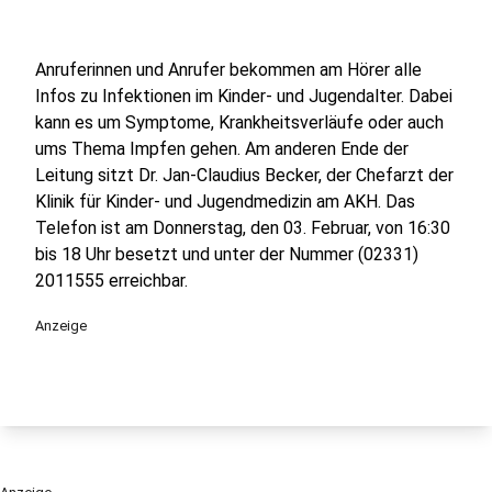
Anruferinnen und Anrufer bekommen am Hörer alle
Infos zu Infektionen im Kinder- und Jugendalter. Dabei
kann es um Symptome, Krankheitsverläufe oder auch
ums Thema Impfen gehen. Am anderen Ende der
Leitung sitzt Dr. Jan-Claudius Becker, der Chefarzt der
Klinik für Kinder- und Jugendmedizin am AKH. Das
Telefon ist am Donnerstag, den 03. Februar, von 16:30
bis 18 Uhr besetzt und unter der Nummer (02331)
2011555 erreichbar.
Anzeige