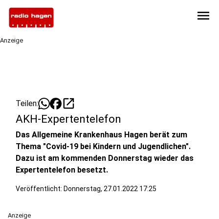
menu
Anzeige
open_in_new
Teilen:
AKH-Expertentelefon
Das Allgemeine Krankenhaus Hagen berät zum
Thema "Covid-19 bei Kindern und Jugendlichen".
Dazu ist am kommenden Donnerstag wieder das
Expertentelefon besetzt.
Veröffentlicht:
Donnerstag, 27.01.2022 17:25
Anzeige