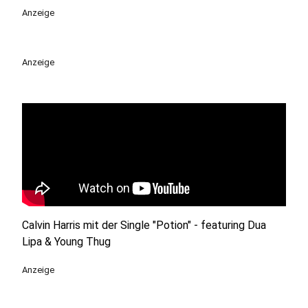
Anzeige
Anzeige
Calvin Harris mit der Single "Potion" - featuring Dua
Lipa & Young Thug
Anzeige