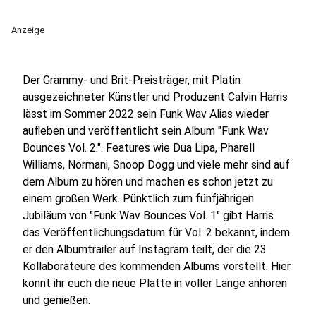
Anzeige
Der Grammy- und Brit-Preisträger, mit Platin
ausgezeichneter Künstler und Produzent Calvin Harris
lässt im Sommer 2022 sein Funk Wav Alias wieder
aufleben und veröffentlicht sein Album "Funk Wav
Bounces Vol. 2.". Features wie Dua Lipa, Pharell
Williams, Normani, Snoop Dogg und viele mehr sind auf
dem Album zu hören und machen es schon jetzt zu
einem großen Werk. Pünktlich zum fünfjährigen
Jubiläum von "Funk Wav Bounces Vol. 1" gibt Harris
das Veröffentlichungsdatum für Vol. 2 bekannt, indem
er den Albumtrailer auf Instagram teilt, der die 23
Kollaborateure des kommenden Albums vorstellt. Hier
könnt ihr euch die neue Platte in voller Länge anhören
und genießen.