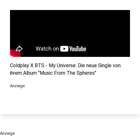
Coldplay X BTS - My Universe: Die neue Single von
ihrem Album "Music From The Spheres"
Anzeige
Anzeige