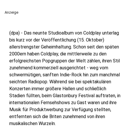
Anzeige
(dpa) - Das neunte Studioalbum von Coldplay unterlag
bis kurz vor der Veröffentlichung (15. Oktober)
allerstrengster Geheimhaltung. Schon seit den späten
2000ern haben Coldplay, die mittlerweile zu den
erfolgreichsten Popgruppen der Welt zählen, ihren Stil
zunehmend kommerziell ausgerichtet - weg vom
schwermütigen, sanften Indie-Rock hin zum manchmal
seichten Radiopop. Während sie bei spektakulären
Konzerten immer größere Hallen und schließlich
Stadien füllten, beim Glastonbury Festival auftraten, in
internationalen Fernsehshows zu Gast waren und ihre
Musik für Produktwerbung zur Verfügung stellten,
entfernten sich die Briten zunehmend von ihren
musikalischen Wurzeln.