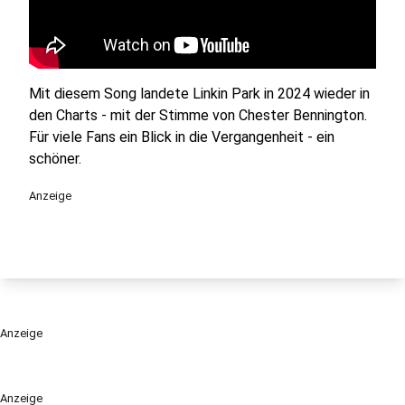
Mit diesem Song landete Linkin Park in 2024 wieder in
den Charts - mit der Stimme von Chester Bennington.
Für viele Fans ein Blick in die Vergangenheit - ein
schöner.
Anzeige
Anzeige
Anzeige