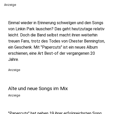
Anzeige
Einmal wieder in Erinnerung schwelgen und den Songs
von Linkin Park lauschen? Das geht heutzutage relativ
leicht. Doch die Band selbst macht ihren weiterhin
treuen Fans, trotz des Todes von Chester Bennington,
ein Geschenk. Mit "Papercuts" ist ein neues Album
erschienen, eine Art Best-of der vergangenen 20
Jahre.
Anzeige
Alte und neue Songs im Mix
Anzeige
"Papercuts" hat neben 19 ihrer erfolgreichsten Song