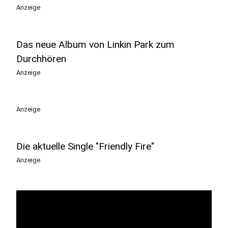
Anzeige
Das neue Album von Linkin Park zum
Durchhören
Anzeige
Anzeige
Die aktuelle Single "Friendly Fire"
Anzeige