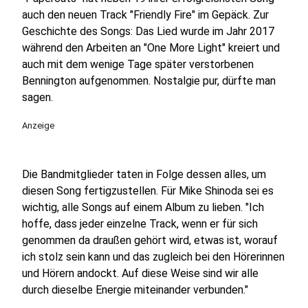
auch den neuen Track "Friendly Fire" im Gepäck. Zur
Geschichte des Songs: Das Lied wurde im Jahr 2017
während den Arbeiten an "One More Light" kreiert und
auch mit dem wenige Tage später verstorbenen
Bennington aufgenommen. Nostalgie pur, dürfte man
sagen.
Anzeige
Die Bandmitglieder taten in Folge dessen alles, um
diesen Song fertigzustellen. Für Mike Shinoda sei es
wichtig, alle Songs auf einem Album zu lieben. "Ich
hoffe, dass jeder einzelne Track, wenn er für sich
genommen da draußen gehört wird, etwas ist, worauf
ich stolz sein kann und das zugleich bei den Hörerinnen
und Hörern andockt. Auf diese Weise sind wir alle
durch dieselbe Energie miteinander verbunden."