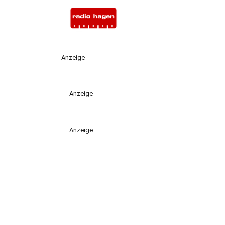
Anzeige
Anzeige
Anzeige