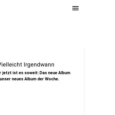
menu
ielleicht Irgendwann
 jetzt ist es soweit: Das neue Album
t unser neues Album der Woche.