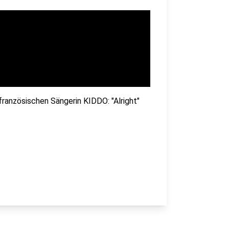
französischen Sängerin KIDDO: "Alright"