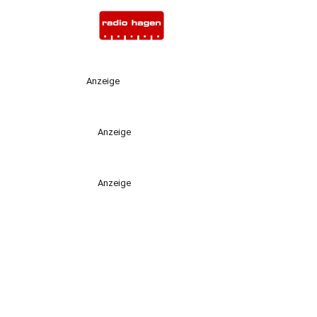
Anzeige
Anzeige
Anzeige