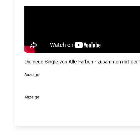
Die neue Single von Alle Farben - zusammen mit der 
Anzeige
Anzeige