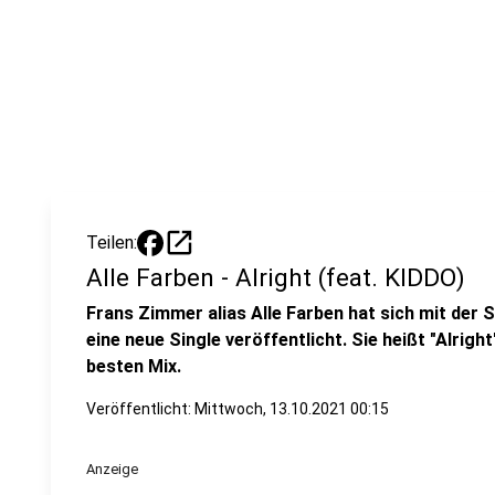
open_in_new
Teilen:
Alle Farben - Alright (feat. KIDDO)
Frans Zimmer alias Alle Farben hat sich mit de
eine neue Single veröffentlicht. Sie heißt "Alright
besten Mix.
Veröffentlicht:
Mittwoch, 13.10.2021 00:15
Anzeige