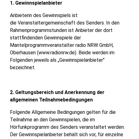
1. Gewinnspielanbieter
Anbieterin des Gewinnspiels ist
die Veranstaltergemeinschaft des Senders. In den
Rahmenprogrammstunden ist Anbieter der dort
stattfindenden Gewinnspiele der
Mantelprogrammveranstalter radio NRW GmbH,
Oberhausen (www.radionrw.de). Beide werden im
Folgenden jeweils als „Gewinnspielanbieter"
bezeichnet.
2. Geltungsbereich und Anerkennung der
allgemeinen Teilnahmebedingungen
Folgende Allgemeine Bedingungen gelten für die
Teilnahme an den Gewinnspielen, die im
Hörfunkprogramm des Senders veranstaltet werden.
Der Gewinnspielanbieter behält sich vor, für einzelne