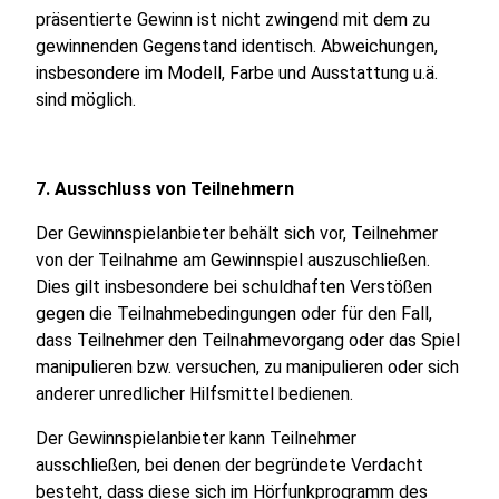
präsentierte Gewinn ist nicht zwingend mit dem zu
gewinnenden Gegenstand identisch. Abweichungen,
insbesondere im Modell, Farbe und Ausstattung u.ä.
sind möglich.
7. Ausschluss von Teilnehmern
Der Gewinnspielanbieter behält sich vor, Teilnehmer
von der Teilnahme am Gewinnspiel auszuschließen.
Dies gilt insbesondere bei schuldhaften Verstößen
gegen die Teilnahmebedingungen oder für den Fall,
dass Teilnehmer den Teilnahmevorgang oder das Spiel
manipulieren bzw. versuchen, zu manipulieren oder sich
anderer unredlicher Hilfsmittel bedienen.
Der Gewinnspielanbieter kann Teilnehmer
ausschließen, bei denen der begründete Verdacht
besteht, dass diese sich im Hörfunkprogramm des