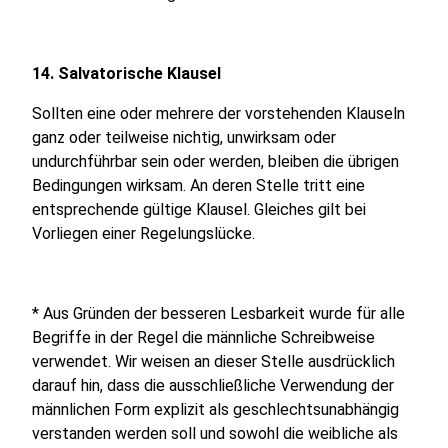
14. Salvatorische Klausel
Sollten eine oder mehrere der vorstehenden Klauseln
ganz oder teilweise nichtig, unwirksam oder
undurchführbar sein oder werden, bleiben die übrigen
Bedingungen wirksam. An deren Stelle tritt eine
entsprechende gültige Klausel. Gleiches gilt bei
Vorliegen einer Regelungslücke.
* Aus Gründen der besseren Lesbarkeit wurde für alle
Begriffe in der Regel die männliche Schreibweise
verwendet. Wir weisen an dieser Stelle ausdrücklich
darauf hin, dass die ausschließliche Verwendung der
männlichen Form explizit als geschlechtsunabhängig
verstanden werden soll und sowohl die weibliche als