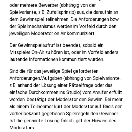
oder mehrere Bewerber (abhängig von der
Spielvariante, z.B. Zufallsprinzip) aus, die daraufhin an
dem Gewinnspiel teilnehmen. Die Anforderungen bzw.
der Spielmechanismus werden im Vorfeld durch den
jeweiligen Moderator on Air kommuniziert.
Der Gewinnspielaufruf ist beendet, sobald ein
Mitspieler On-Air zu hören ist, oder im Vorfeld anders
lautende Informationen kommuniziert wurden.
Sind die für das jeweilige Spiel geforderten
Anforderungen/Aufgaben (abhängig von Spielvariante,
z.B. anhand der Lösung einer Rätselfrage oder das
einfache Durchkommen ins Studio) vom Anrufer erfüllt
worden, bestätigt der Moderator den Gewinn. Bei mehr
als einem Teilnehmer kürt der Moderator auf Basis der
vorher bekannt gegebenen Spielregeln den Gewinner.
Ist die genannte Lösung falsch, gilt der Hinweis des
Moderators.