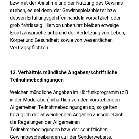
bzw. mit der Annahme und der Nutzung des Gewinns
stehen, es sei denn, der Gewinnspielanbieter bzw.
dessen Erfüllungsgehilfen handeln vorsätzlich oder
grob fahrlässig. Hiervon unberührt bleiben etwaige
Ersatzansprüche aufgrund der Verletzung von Leben,
Körper und Gesundheit sowie von wesentlichen
Vertragspflichten.
13. Verhältnis mündliche Angaben/schriftliche
Teilnahmebedingungen
Weichen mündliche Angaben im Hörfunkprogramm (z.B.
in der Moderation) inhaltlich von den vorstehenden
Allgemeinen Teilnahmebedingungen ab, so gelten
bezüglich der abweichenden Angaben ausschließlich
die Regelungen der Allgemeinen
Teilnahmebedingungen bzw. der schriftlichen
Gewinnbeschreibungen auf der Senderwebsite.