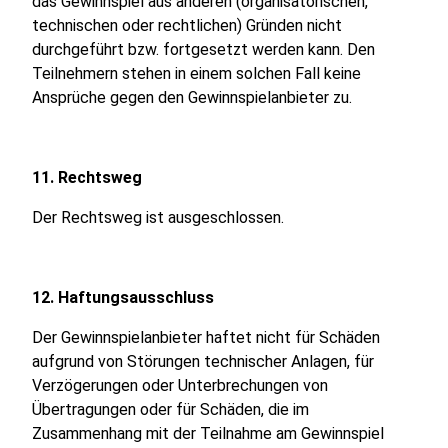
das Gewinnspiel aus anderen (organisatorischen,
technischen oder rechtlichen) Gründen nicht
durchgeführt bzw. fortgesetzt werden kann. Den
Teilnehmern stehen in einem solchen Fall keine
Ansprüche gegen den Gewinnspielanbieter zu.
11. Rechtsweg
Der Rechtsweg ist ausgeschlossen.
12. Haftungsausschluss
Der Gewinnspielanbieter haftet nicht für Schäden
aufgrund von Störungen technischer Anlagen, für
Verzögerungen oder Unterbrechungen von
Übertragungen oder für Schäden, die im
Zusammenhang mit der Teilnahme am Gewinnspiel