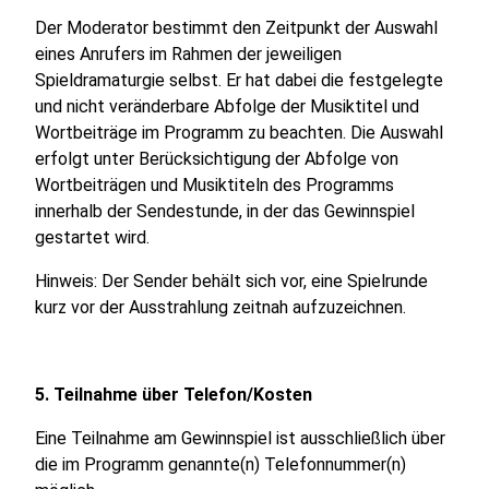
Der Moderator bestimmt den Zeitpunkt der Auswahl
eines Anrufers im Rahmen der jeweiligen
Spieldramaturgie selbst. Er hat dabei die festgelegte
und nicht veränderbare Abfolge der Musiktitel und
Wortbeiträge im Programm zu beachten. Die Auswahl
erfolgt unter Berücksichtigung der Abfolge von
Wortbeiträgen und Musiktiteln des Programms
innerhalb der Sendestunde, in der das Gewinnspiel
gestartet wird.
Hinweis: Der Sender behält sich vor, eine Spielrunde
kurz vor der Ausstrahlung zeitnah aufzuzeichnen.
5. Teilnahme über Telefon/Kosten
Eine Teilnahme am Gewinnspiel ist ausschließlich über
die im Programm genannte(n) Telefonnummer(n)