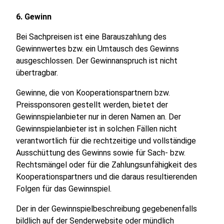
6. Gewinn
Bei Sachpreisen ist eine Barauszahlung des
Gewinnwertes bzw. ein Umtausch des Gewinns
ausgeschlossen. Der Gewinnanspruch ist nicht
übertragbar.
Gewinne, die von Kooperationspartnern bzw.
Preissponsoren gestellt werden, bietet der
Gewinnspielanbieter nur in deren Namen an. Der
Gewinnspielanbieter ist in solchen Fällen nicht
verantwortlich für die rechtzeitige und vollständige
Ausschüttung des Gewinns sowie für Sach- bzw.
Rechtsmängel oder für die Zahlungsunfähigkeit des
Kooperationspartners und die daraus resultierenden
Folgen für das Gewinnspiel.
Der in der Gewinnspielbeschreibung gegebenenfalls
bildlich auf der Senderwebsite oder mündlich