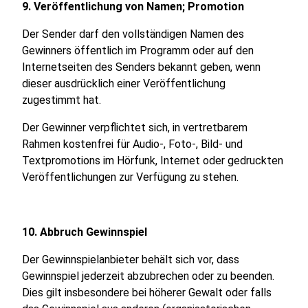
9. Veröffentlichung von Namen; Promotion
Der Sender darf den vollständigen Namen des
Gewinners öffentlich im Programm oder auf den
Internetseiten des Senders bekannt geben, wenn
dieser ausdrücklich einer Veröffentlichung
zugestimmt hat.
Der Gewinner verpflichtet sich, in vertretbarem
Rahmen kostenfrei für Audio-, Foto-, Bild- und
Textpromotions im Hörfunk, Internet oder gedruckten
Veröffentlichungen zur Verfügung zu stehen.
10. Abbruch Gewinnspiel
Der Gewinnspielanbieter behält sich vor, dass
Gewinnspiel jederzeit abzubrechen oder zu beenden.
Dies gilt insbesondere bei höherer Gewalt oder falls