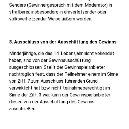
Senders (Gewinnergespräch mit dem Moderator) in
strafbarer, insbesondere in ehrverletzender oder
volksverhetzender Weise äußern werden.
8. Ausschluss von der Ausschüttung des Gewinns
Minderjährige, die das 14. Lebensjahr nicht vollendet
haben, sind von der Gewinnausschüttung
ausgeschlossen. Stellt der Gewinnspielanbieter
nachträglich fest, dass der Teilnehmer einem im Sinne
von Ziff. 7 zum Ausschluss führenden Grund
verwirklicht hat bzw. nicht teilnahmeberechtigt im
Sinne der Ziff. 3 war, kann der Gewinnspielanbieter
diesen von der Ausschüttung des Gewinns
ausschließen.