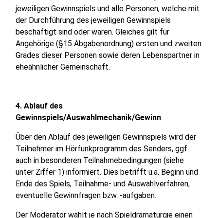
jeweiligen Gewinnspiels und alle Personen, welche mit
der Durchführung des jeweiligen Gewinnspiels
beschäftigt sind oder waren. Gleiches gilt für
Angehörige (§15 Abgabenordnung) ersten und zweiten
Grades dieser Personen sowie deren Lebenspartner in
eheähnlicher Gemeinschaft.
4. Ablauf des
Gewinnspiels/Auswahlmechanik/Gewinn
Über den Ablauf des jeweiligen Gewinnspiels wird der
Teilnehmer im Hörfunkprogramm des Senders, ggf.
auch in besonderen Teilnahmebedingungen (siehe
unter Ziffer 1) informiert. Dies betrifft u.a. Beginn und
Ende des Spiels, Teilnahme- und Auswahlverfahren,
eventuelle Gewinnfragen bzw. -aufgaben.
Der Moderator wählt je nach Spieldramaturgie einen