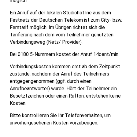
möglich.
Ein Anruf auf der lokalen Studiohotline aus dem
Festnetz der Deutschen Telekom ist zum City- bzw.
Ferntarif möglich. Im Übrigen richtet sich die
Tarifierung nach dem vom Teilnehmer genutzten
Verbindungsweg (Netz/ Provider).
Bei 0180 5-Nummern kostet der Anruf 14cent/min.
Verbindungskosten kommen erst ab dem Zeitpunkt
zustande, nachdem der Anruf des Teilnehmers
entgegengenommen (ggf. durch einen
Anrufbeantworter) wurde. Hört der Teilnehmer ein
Besetztzeichen oder einen Rufton, entstehen keine
Kosten.
Bitte kontrollieren Sie Ihr Telefonverhalten, um
unvorhergesehenen Kosten vorzubeugen.