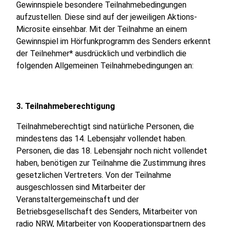
Gewinnspiele besondere Teilnahmebedingungen
aufzustellen. Diese sind auf der jeweiligen Aktions-
Microsite einsehbar. Mit der Teilnahme an einem
Gewinnspiel im Hörfunkprogramm des Senders erkennt
der Teilnehmer* ausdrücklich und verbindlich die
folgenden Allgemeinen Teilnahmebedingungen an:
3. Teilnahmeberechtigung
Teilnahmeberechtigt sind natürliche Personen, die
mindestens das 14. Lebensjahr vollendet haben.
Personen, die das 18. Lebensjahr noch nicht vollendet
haben, benötigen zur Teilnahme die Zustimmung ihres
gesetzlichen Vertreters. Von der Teilnahme
ausgeschlossen sind Mitarbeiter der
Veranstaltergemeinschaft und der
Betriebsgesellschaft des Senders, Mitarbeiter von
radio NRW, Mitarbeiter von Kooperationspartnern des