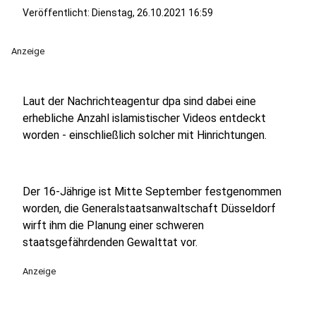
Veröffentlicht:
Dienstag, 26.10.2021 16:59
Anzeige
Laut der Nachrichteagentur dpa sind dabei eine
erhebliche Anzahl islamistischer Videos entdeckt
worden - einschließlich solcher mit Hinrichtungen.
Der 16-Jährige ist Mitte September festgenommen
worden, die Generalstaatsanwaltschaft Düsseldorf
wirft ihm die Planung einer schweren
staatsgefährdenden Gewalttat vor.
Anzeige