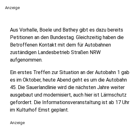
Anzeige
Aus Vorhalle, Boele und Bathey gibt es dazu bereits
Petitionen an den Bundestag. Gleichzeitig haben die
Betroffenen Kontakt mit dem für Autobahnen
zuständigen Landesbetrieb Straßen NRW
aufgenommen.
Ein erstes Treffen zur Situation an der Autobahn 1 gab
es im Oktober, heute Abend geht es um die Autobahn
45. Die Sauerlandlinie wird die nächsten Jahre weiter
ausgebaut und modernisiert, auch hier ist Lärmschutz
gefordert. Die Informationsveranstaltung ist ab 17 Uhr
im Kulturhof Emst geplant.
Anzeige