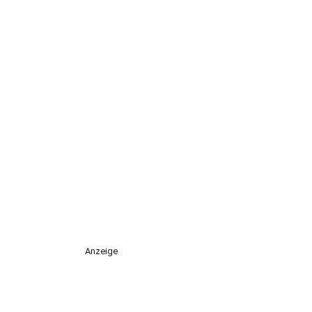
Anzeige