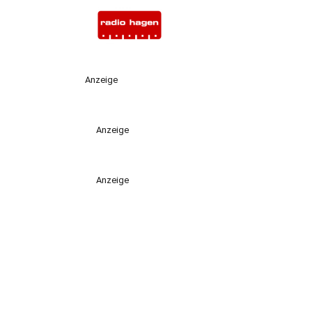
Anzeige
Anzeige
Anzeige