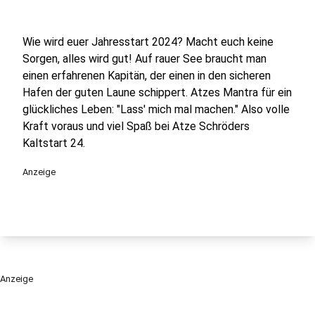
Wie wird euer Jahresstart 2024? Macht euch keine
Sorgen, alles wird gut! Auf rauer See braucht man
einen erfahrenen Kapitän, der einen in den sicheren
Hafen der guten Laune schippert. Atzes Mantra für ein
glückliches Leben: "Lass' mich mal machen." Also volle
Kraft voraus und viel Spaß bei Atze Schröders
Kaltstart 24.
Anzeige
Anzeige