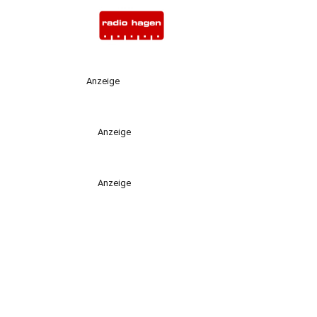
Anzeige
Anzeige
Anzeige