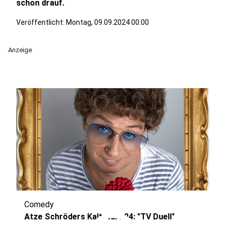
schon drauf.
Veröffentlicht:
Montag, 09.09.2024 00:00
Anzeige
Comedy
Atze Schröders Kaltstart 24: "TV Duell"