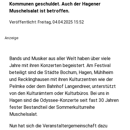
Kommunen geschuldet. Auch der Hagener
Muschelsalat ist betroffen.
Veröffentlicht:
Freitag, 04.04.2025 15:52
Anzeige
Bands und Musiker aus aller Welt haben über viele
Jahre mit ihren Konzerten begeistert. Am Festival
beteiligt sind die Städte Bochum, Hagen, Mühlheim
und Recklinghausen mit ihren Kulturzentren wie der
Pelmke oder dem Bahnhof Langendreer, unterstützt
von den Kulturämtern oder Kulturbüros. Bei uns in
Hagen sind die Odyssee-Konzerte seit fast 30 Jahren
fester Bestandteil der Sommerkulturreihe
Muschelsalat.
Nun hat sich die Veranstaltergemeinschaft dazu