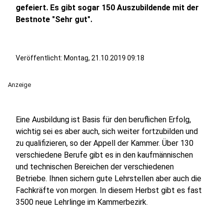
gefeiert. Es gibt sogar 150 Auszubildende mit der
Bestnote "Sehr gut".
Veröffentlicht:
Montag, 21.10.2019 09:18
Anzeige
Eine Ausbildung ist Basis für den beruflichen Erfolg,
wichtig sei es aber auch, sich weiter fortzubilden und
zu qualifizieren, so der Appell der Kammer. Über 130
verschiedene Berufe gibt es in den kaufmännischen
und technischen Bereichen der verschiedenen
Betriebe. Ihnen sichern gute Lehrstellen aber auch die
Fachkräfte von morgen. In diesem Herbst gibt es fast
3500 neue Lehrlinge im Kammerbezirk.