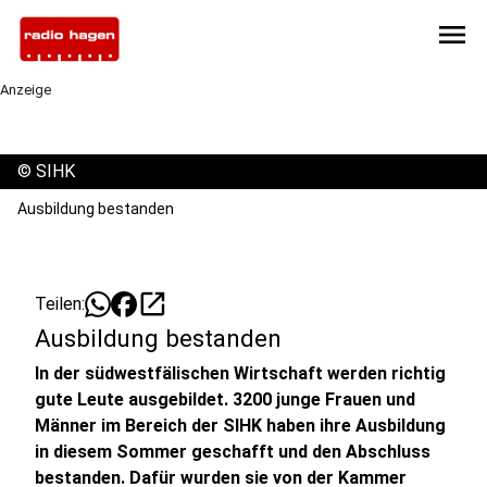
menu
Anzeige
©
SIHK
Ausbildung bestanden
open_in_new
Teilen:
Ausbildung bestanden
In der südwestfälischen Wirtschaft werden richtig
gute Leute ausgebildet. 3200 junge Frauen und
Männer im Bereich der SIHK haben ihre Ausbildung
in diesem Sommer geschafft und den Abschluss
bestanden. Dafür wurden sie von der Kammer