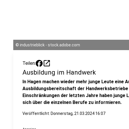
©
industrieblick - stock.adobe.com
open_in_new
Teilen:
Ausbildung im Handwerk
In Hagen machen wieder mehr junge Leute eine A
Ausbildungsbereitschaft der Handwerksbetriebe 
Einschränkungen der letzten Jahre haben junge L
sich über die einzelnen Berufe zu informieren.
Veröffentlicht:
Donnerstag, 21.03.2024 16:07