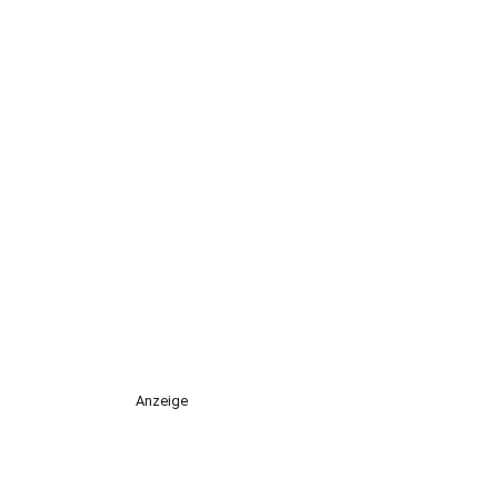
Anzeige