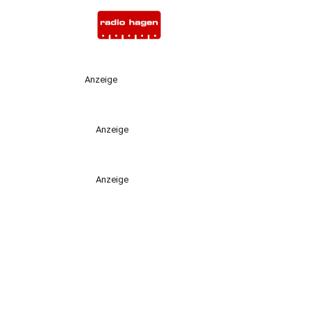
Anzeige
Anzeige
Anzeige