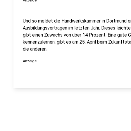
Anzeige
Und so meldet die Handwerkskammer in Dortmund ein
Ausbildungsverträgen im letzten Jahr. Dieses leichte 
gibt einen Zuwachs von über 14 Prozent. Eine gute 
kennenzulernen, gibt es am 25. April beim Zukunftstag
die anderen.
Anzeige