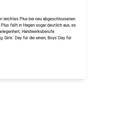
 leichtes Plus bei neu abgeschlossenen
Plus fällt in Hagen sogar deutlich aus, es
Gelegenheit, Handwerksberufe
. Girls´ Day für die einen, Boys`Day für