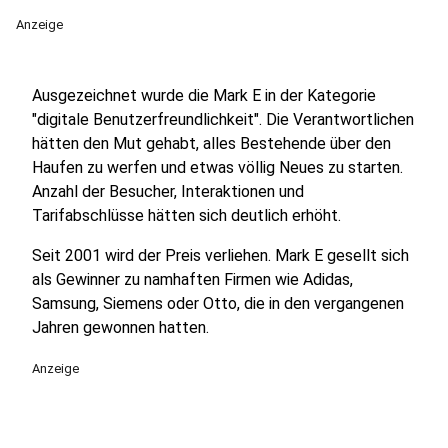
Anzeige
Ausgezeichnet wurde die Mark E in der Kategorie
"digitale Benutzerfreundlichkeit". Die Verantwortlichen
hätten den Mut gehabt, alles Bestehende über den
Haufen zu werfen und etwas völlig Neues zu starten.
Anzahl der Besucher, Interaktionen und
Tarifabschlüsse hätten sich deutlich erhöht.
Seit 2001 wird der Preis verliehen. Mark E gesellt sich
als Gewinner zu namhaften Firmen wie Adidas,
Samsung, Siemens oder Otto, die in den vergangenen
Jahren gewonnen hatten.
Anzeige