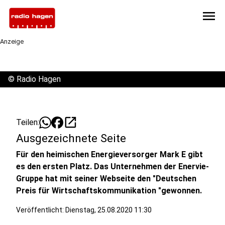
menu
Anzeige
©
Radio Hagen
open_in_new
Teilen:
Ausgezeichnete Seite
Für den heimischen Energieversorger Mark E gibt
es den ersten Platz. Das Unternehmen der Enervie-
Gruppe hat mit seiner Webseite den "Deutschen
Preis für Wirtschaftskommunikation "gewonnen.
Veröffentlicht:
Dienstag, 25.08.2020 11:30