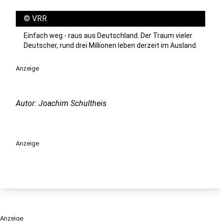
©
VRR
Einfach weg - raus aus Deutschland. Der Traum vieler
Deutscher, rund drei Millionen leben derzeit im Ausland.
Anzeige
Autor: Joachim Schultheis
Anzeige
Anzeige