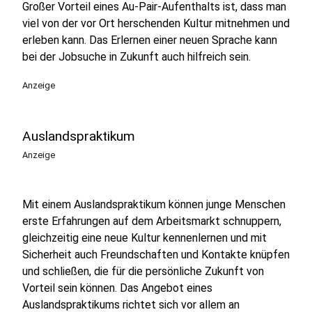
Großer Vorteil eines Au-Pair-Aufenthalts ist, dass man
viel von der vor Ort herschenden Kultur mitnehmen und
erleben kann. Das Erlernen einer neuen Sprache kann
bei der Jobsuche in Zukunft auch hilfreich sein.
Anzeige
Auslandspraktikum
Anzeige
Mit einem Auslandspraktikum können junge Menschen
erste Erfahrungen auf dem Arbeitsmarkt schnuppern,
gleichzeitig eine neue Kultur kennenlernen und mit
Sicherheit auch Freundschaften und Kontakte knüpfen
und schließen, die für die persönliche Zukunft von
Vorteil sein können. Das Angebot eines
Auslandspraktikums richtet sich vor allem an