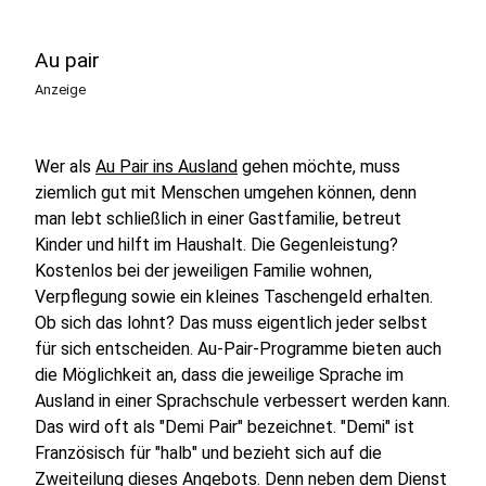
Au pair
Anzeige
Wer als
Au Pair ins Ausland
gehen möchte, muss
ziemlich gut mit Menschen umgehen können, denn
man lebt schließlich in einer Gastfamilie, betreut
Kinder und hilft im Haushalt. Die Gegenleistung?
Kostenlos bei der jeweiligen Familie wohnen,
Verpflegung sowie ein kleines Taschengeld erhalten.
Ob sich das lohnt? Das muss eigentlich jeder selbst
für sich entscheiden. Au-Pair-Programme bieten auch
die Möglichkeit an, dass die jeweilige Sprache im
Ausland in einer Sprachschule verbessert werden kann.
Das wird oft als "Demi Pair" bezeichnet. "Demi" ist
Französisch für "halb" und bezieht sich auf die
Zweiteilung dieses Angebots. Denn neben dem Dienst