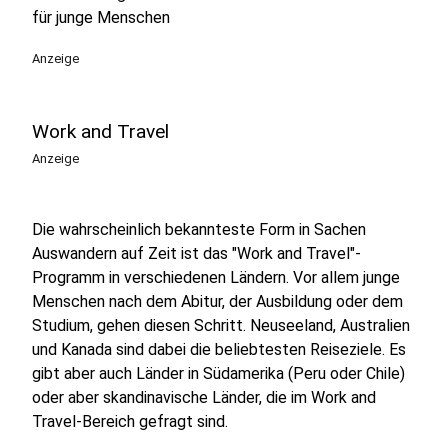
für junge Menschen
Anzeige
Work and Travel
Anzeige
Die wahrscheinlich bekannteste Form in Sachen
Auswandern auf Zeit ist das "Work and Travel"-
Programm in verschiedenen Ländern. Vor allem junge
Menschen nach dem Abitur, der Ausbildung oder dem
Studium, gehen diesen Schritt. Neuseeland, Australien
und Kanada sind dabei die beliebtesten Reiseziele. Es
gibt aber auch Länder in Südamerika (Peru oder Chile)
oder aber skandinavische Länder, die im Work and
Travel-Bereich gefragt sind.