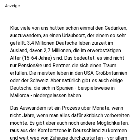
Anzeige
Klar, viele von uns hatten schon einmal den Gedanken,
auszuwandern, an einen Urlaubsort, der einem so sehr
gefällt.
3,4 Millionen Deutsche
leben zurzeit im
Ausland, davon 2,7 Millionen, die im erwerbstätigen
Alter (15-64 Jahre) sind. Das bedeutet: es sind nicht
nur Pensionäre und Rentner, die sich einen Traum
erfüllen. Die meisten leben in den USA, Großbritannien
oder der Schweiz. Aber natürlich gibt es auch einige
Deutsche, die sich in Spanien - beispielsweise in
Mallorca - niedergelassen haben.
Das
Auswandern ist ein Prozess
über Monate, wenn
nicht Jahre, wenn man alles dafür akribisch vorbereiten
möchte. Es gibt aber auch noch andere Möglichkeiten,
raus aus der Komfortzone in Deutschland zu kommen
und weit weg von Zuhause durchzustarten - vor allem