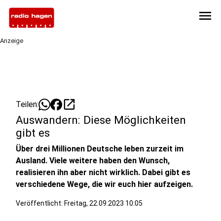
menu
Anzeige
open_in_new
Teilen:
Auswandern: Diese Möglichkeiten
gibt es
Über drei Millionen Deutsche leben zurzeit im
Ausland. Viele weitere haben den Wunsch,
realisieren ihn aber nicht wirklich. Dabei gibt es
verschiedene Wege, die wir euch hier aufzeigen.
Veröffentlicht:
Freitag, 22.09.2023 10:05