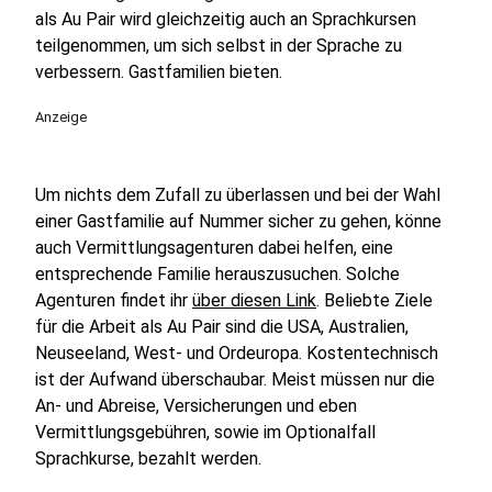
als Au Pair wird gleichzeitig auch an Sprachkursen
teilgenommen, um sich selbst in der Sprache zu
verbessern. Gastfamilien bieten.
Anzeige
Um nichts dem Zufall zu überlassen und bei der Wahl
einer Gastfamilie auf Nummer sicher zu gehen, könne
auch Vermittlungsagenturen dabei helfen, eine
entsprechende Familie herauszusuchen. Solche
Agenturen findet ihr
über diesen Link
. Beliebte Ziele
für die Arbeit als Au Pair sind die USA, Australien,
Neuseeland, West- und Ordeuropa. Kostentechnisch
ist der Aufwand überschaubar. Meist müssen nur die
An- und Abreise, Versicherungen und eben
Vermittlungsgebühren, sowie im Optionalfall
Sprachkurse, bezahlt werden.