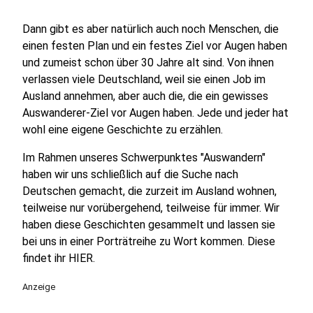
Dann gibt es aber natürlich auch noch Menschen, die
einen festen Plan und ein festes Ziel vor Augen haben
und zumeist schon über 30 Jahre alt sind. Von ihnen
verlassen viele Deutschland, weil sie einen Job im
Ausland annehmen, aber auch die, die ein gewisses
Auswanderer-Ziel vor Augen haben. Jede und jeder hat
wohl eine eigene Geschichte zu erzählen.
Im Rahmen unseres Schwerpunktes "Auswandern"
haben wir uns schließlich auf die Suche nach
Deutschen gemacht, die zurzeit im Ausland wohnen,
teilweise nur vorübergehend, teilweise für immer. Wir
haben diese Geschichten gesammelt und lassen sie
bei uns in einer Porträtreihe zu Wort kommen. Diese
findet ihr HIER.
Anzeige