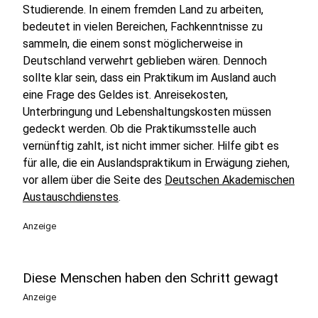
Studierende. In einem fremden Land zu arbeiten,
bedeutet in vielen Bereichen, Fachkenntnisse zu
sammeln, die einem sonst möglicherweise in
Deutschland verwehrt geblieben wären. Dennoch
sollte klar sein, dass ein Praktikum im Ausland auch
eine Frage des Geldes ist. Anreisekosten,
Unterbringung und Lebenshaltungskosten müssen
gedeckt werden. Ob die Praktikumsstelle auch
vernünftig zahlt, ist nicht immer sicher. Hilfe gibt es
für alle, die ein Auslandspraktikum in Erwägung ziehen,
vor allem über die Seite des
Deutschen Akademischen
Austauschdienstes
.
Anzeige
Diese Menschen haben den Schritt gewagt
Anzeige