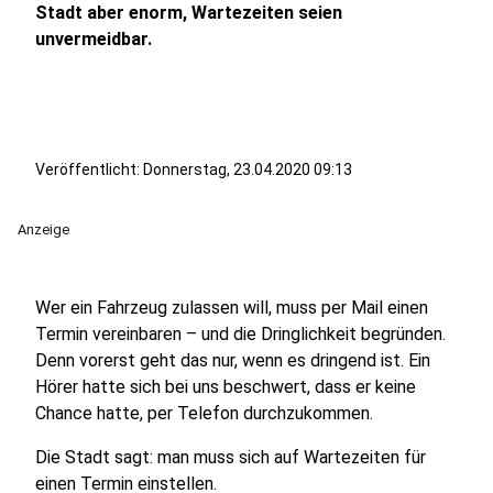
Stadt aber enorm, Wartezeiten seien
unvermeidbar.
Veröffentlicht:
Donnerstag, 23.04.2020 09:13
Anzeige
Wer ein Fahrzeug zulassen will, muss per Mail einen
Termin vereinbaren – und die Dringlichkeit begründen.
Denn vorerst geht das nur, wenn es dringend ist. Ein
Hörer hatte sich bei uns beschwert, dass er keine
Chance hatte, per Telefon durchzukommen.
Die Stadt sagt: man muss sich auf Wartezeiten für
einen Termin einstellen.