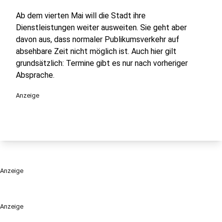
Ab dem vierten Mai will die Stadt ihre
Dienstleistungen weiter ausweiten. Sie geht aber
davon aus, dass normaler Publikumsverkehr auf
absehbare Zeit nicht möglich ist. Auch hier gilt
grundsätzlich: Termine gibt es nur nach vorheriger
Absprache.
Anzeige
Anzeige
Anzeige