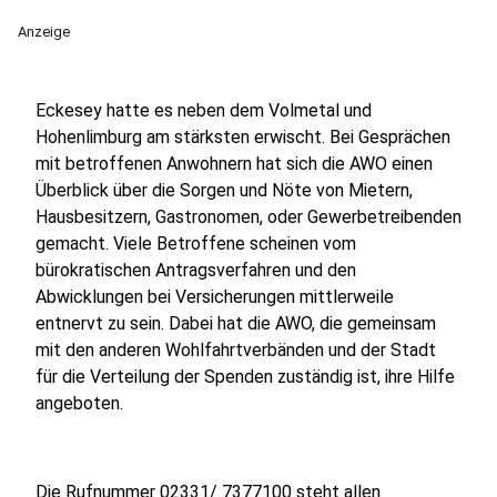
Anzeige
Eckesey hatte es neben dem Volmetal und
Hohenlimburg am stärksten erwischt. Bei Gesprächen
mit betroffenen Anwohnern hat sich die AWO einen
Überblick über die Sorgen und Nöte von Mietern,
Hausbesitzern, Gastronomen, oder Gewerbetreibenden
gemacht. Viele Betroffene scheinen vom
bürokratischen Antragsverfahren und den
Abwicklungen bei Versicherungen mittlerweile
entnervt zu sein. Dabei hat die AWO, die gemeinsam
mit den anderen Wohlfahrtverbänden und der Stadt
für die Verteilung der Spenden zuständig ist, ihre Hilfe
angeboten.
Die Rufnummer 02331/ 7377100 steht allen