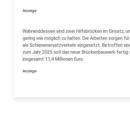
Anzeige
Währenddessen sind zwei Hilfsbrücken im Einsatz, u
gering wie möglich zu halten. Die Arbeiten sorgen f
als Schienenersatzverkehr eingesetzt. Betroffen sin
zum Jahr 2025 soll das neue Brückenbauwerk fertig s
insgesamt 11,4 Millionen Euro.
Anzeige