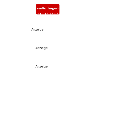
Anzeige
Anzeige
Anzeige