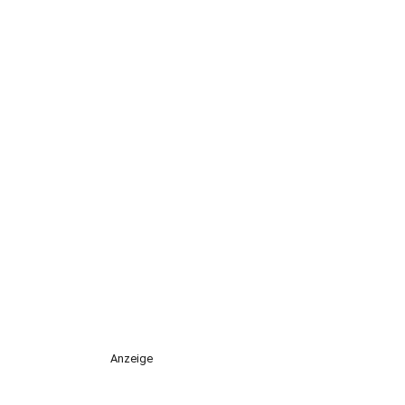
Anzeige