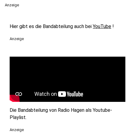
Anzeige
Hier gibt es die Bandabteilung auch bei
YouTube
!
Anzeige
Die Bandabteilung von Radio Hagen als Youtube-
Playlist.
Anzeige