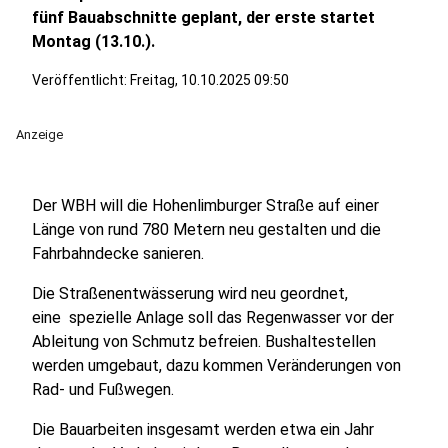
fünf Bauabschnitte geplant, der erste startet
Montag (13.10.).
Veröffentlicht:
Freitag, 10.10.2025 09:50
Anzeige
Der WBH will die Hohenlimburger Straße auf einer
Länge von rund 780 Metern neu gestalten und die
Fahrbahndecke sanieren.
Die Straßenentwässerung wird neu geordnet,
eine spezielle Anlage soll das Regenwasser vor der
Ableitung von Schmutz befreien. Bushaltestellen
werden umgebaut, dazu kommen Veränderungen von
Rad- und Fußwegen.
Die Bauarbeiten insgesamt werden etwa ein Jahr