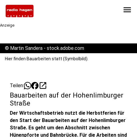
menu
Anzeige
©
Martin Sandera - stock.adobe.com
Hier finden Bauarbeiten statt (Symbolbild).
open_in_new
Teilen:
Bauarbeiten auf der Hohenlimburger
Straße
Der Wirtschaftsbetrieb nutzt die Herbstferien für
den Start der Bauarbeiten auf der Hohenlimburger
Straße. Es geht um den Abschnitt zwischen
Hünenpforte und Bahnbrücke. Für die Arbeiten sind