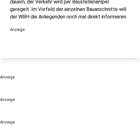
dauern, der Verkehr wird per Baustellenampel
geregelt. Im Vorfeld der einzelnen Bauanschnitte will
der WBH die Anliegenden noch mal direkt informieren.
Anzeige
Anzeige
Anzeige
Anzeige