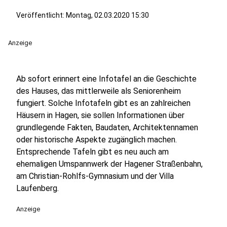
Veröffentlicht:
Montag, 02.03.2020 15:30
Anzeige
Ab sofort erinnert eine Infotafel an die Geschichte
des Hauses, das mittlerweile als Seniorenheim
fungiert. Solche Infotafeln gibt es an zahlreichen
Häusern in Hagen, sie sollen Informationen über
grundlegende Fakten, Baudaten, Architektennamen
oder historische Aspekte zugänglich machen.
Entsprechende Tafeln gibt es neu auch am
ehemaligen Umspannwerk der Hagener Straßenbahn,
am Christian-Rohlfs-Gymnasium und der Villa
Laufenberg.
Anzeige