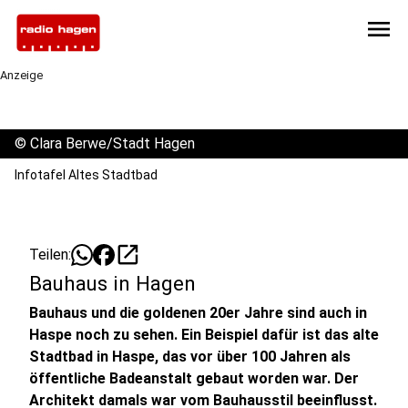
menu
Anzeige
©
Clara Berwe/Stadt Hagen
Infotafel Altes Stadtbad
open_in_new
Teilen:
Bauhaus in Hagen
Bauhaus und die goldenen 20er Jahre sind auch in
Haspe noch zu sehen. Ein Beispiel dafür ist das alte
Stadtbad in Haspe, das vor über 100 Jahren als
öffentliche Badeanstalt gebaut worden war. Der
Architekt damals war vom Bauhausstil beeinflusst.