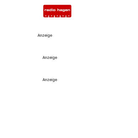
Anzeige
Anzeige
Anzeige