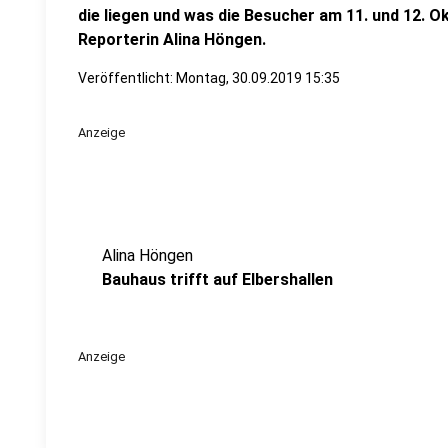
die liegen und was die Besucher am 11. und 12. O
Reporterin Alina Höngen.
Veröffentlicht:
Montag, 30.09.2019 15:35
Anzeige
Alina Höngen
Bauhaus trifft auf Elbershallen
Anzeige