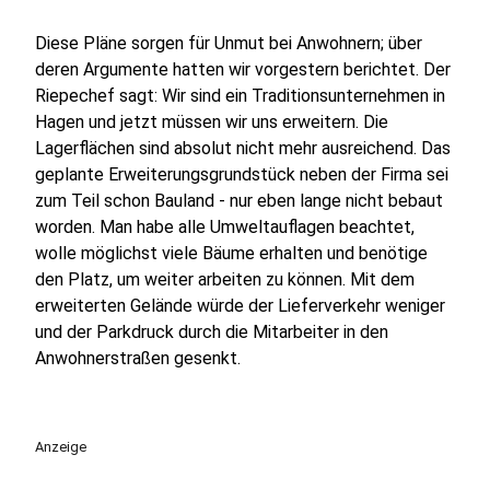
Diese Pläne sorgen für Unmut bei Anwohnern; über
deren Argumente hatten wir vorgestern berichtet. Der
Riepechef sagt: Wir sind ein Traditionsunternehmen in
Hagen und jetzt müssen wir uns erweitern. Die
Lagerflächen sind absolut nicht mehr ausreichend. Das
geplante Erweiterungsgrundstück neben der Firma sei
zum Teil schon Bauland - nur eben lange nicht bebaut
worden. Man habe alle Umweltauflagen beachtet,
wolle möglichst viele Bäume erhalten und benötige
den Platz, um weiter arbeiten zu können. Mit dem
erweiterten Gelände würde der Lieferverkehr weniger
und der Parkdruck durch die Mitarbeiter in den
Anwohnerstraßen gesenkt.
Anzeige