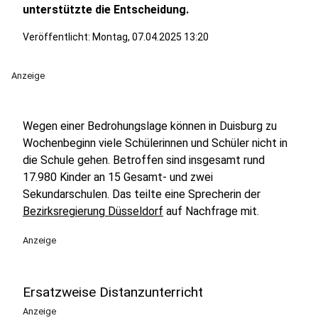
unterstützte die Entscheidung.
Veröffentlicht:
Montag, 07.04.2025 13:20
Anzeige
Wegen einer Bedrohungslage können in Duisburg zu
Wochenbeginn viele Schülerinnen und Schüler nicht in
die Schule gehen. Betroffen sind insgesamt rund
17.980 Kinder an 15 Gesamt- und zwei
Sekundarschulen. Das teilte eine Sprecherin der
Bezirksregierung Düsseldorf
auf Nachfrage mit.
Anzeige
Ersatzweise Distanzunterricht
Anzeige