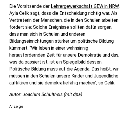
Die Vorsitzende der
Lehrergewerkschaft GEW in NRW
,
Ayla Celik sagt, dass die Entscheidung richtig war. Als
Vertreterin der Menschen, die in den Schulen arbeiten
fordert sie: Solche Ereignisse sollten dafür sorgen,
dass man sich in Schulen und anderen
Bildungseinrichtungen stärker um politische Bildung
kümmert. "Wir leben in einer wahnsinnig
herausfordernden Zeit für unsere Demokratie und das,
was da passiert ist, ist ein Spiegelbild dessen.
Politische Bildung muss auf die Agenda. Das heißt, wir
müssen in den Schulen unsere Kinder und Jugendliche
aufklären und sie demokratiefähig machen", so Celik.
Autor: Joachim Schultheis (mit dpa)
Anzeige