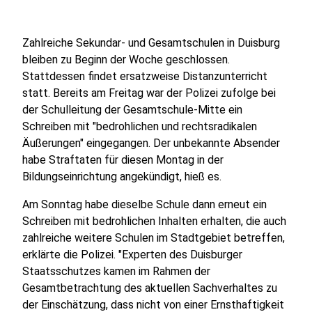
Zahlreiche Sekundar- und Gesamtschulen in Duisburg
bleiben zu Beginn der Woche geschlossen.
Stattdessen findet ersatzweise Distanzunterricht
statt. Bereits am Freitag war der Polizei zufolge bei
der Schulleitung der Gesamtschule-Mitte ein
Schreiben mit "bedrohlichen und rechtsradikalen
Äußerungen" eingegangen. Der unbekannte Absender
habe Straftaten für diesen Montag in der
Bildungseinrichtung angekündigt, hieß es.
Am Sonntag habe dieselbe Schule dann erneut ein
Schreiben mit bedrohlichen Inhalten erhalten, die auch
zahlreiche weitere Schulen im Stadtgebiet betreffen,
erklärte die Polizei. "Experten des Duisburger
Staatsschutzes kamen im Rahmen der
Gesamtbetrachtung des aktuellen Sachverhaltes zu
der Einschätzung, dass nicht von einer Ernsthaftigkeit