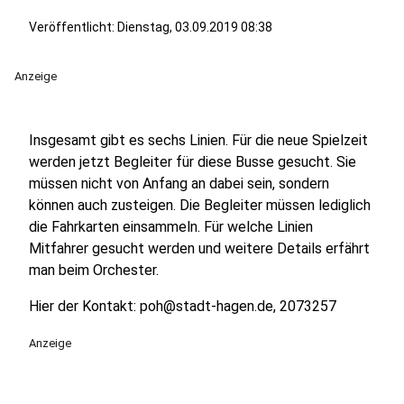
Veröffentlicht:
Dienstag, 03.09.2019 08:38
Anzeige
Insgesamt gibt es sechs Linien. Für die neue Spielzeit
werden jetzt Begleiter für diese Busse gesucht. Sie
müssen nicht von Anfang an dabei sein, sondern
können auch zusteigen. Die Begleiter müssen lediglich
die Fahrkarten einsammeln. Für welche Linien
Mitfahrer gesucht werden und weitere Details erfährt
man beim Orchester.
Hier der Kontakt: poh@stadt-hagen.de, 2073257
Anzeige