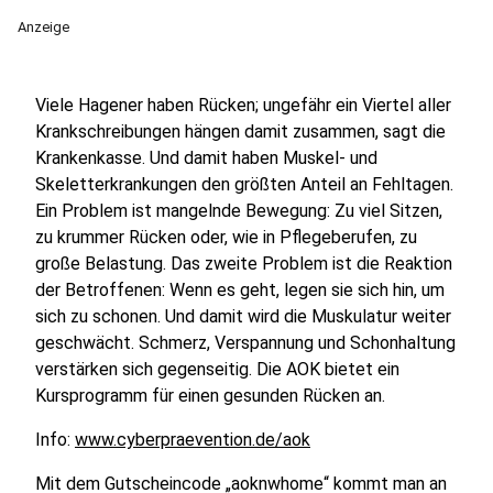
Anzeige
Viele Hagener haben Rücken; ungefähr ein Viertel aller
Krankschreibungen hängen damit zusammen, sagt die
Krankenkasse. Und damit haben Muskel- und
Skeletterkrankungen den größten Anteil an Fehltagen.
Ein Problem ist mangelnde Bewegung: Zu viel Sitzen,
zu krummer Rücken oder, wie in Pflegeberufen, zu
große Belastung. Das zweite Problem ist die Reaktion
der Betroffenen: Wenn es geht, legen sie sich hin, um
sich zu schonen. Und damit wird die Muskulatur weiter
geschwächt. Schmerz, Verspannung und Schonhaltung
verstärken sich gegenseitig. Die AOK bietet ein
Kursprogramm für einen gesunden Rücken an.
Info:
www.cyberpraevention.de/aok
Mit dem Gutscheincode „aoknwhome“ kommt man an