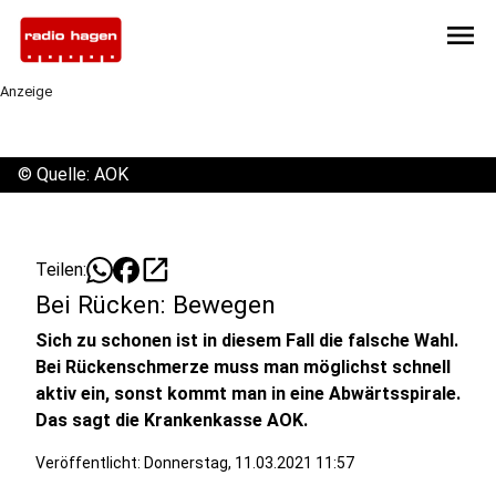
menu
Anzeige
©
Quelle: AOK
open_in_new
Teilen:
Bei Rücken: Bewegen
Sich zu schonen ist in diesem Fall die falsche Wahl.
Bei Rückenschmerze muss man möglichst schnell
aktiv ein, sonst kommt man in eine Abwärtsspirale.
Das sagt die Krankenkasse AOK.
Veröffentlicht:
Donnerstag, 11.03.2021 11:57