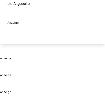
die Angebote.
Anzeige
Anzeige
Anzeige
Anzeige