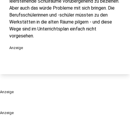
leerstehende Schulräume vorübergehend zu beziehen.
Aber auch das würde Probleme mit sich bringen. Die
Berufsschülerinnen und -schüler müssten zu den
Werkstätten in die alten Räume pilgern - und diese
Wege sind im Unterrichtsplan einfach nicht
vorgesehen.
Anzeige
Anzeige
Anzeige