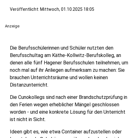
Veröffentlicht:
Mittwoch, 01.10.2025 18:05
Anzeige
Die Berufsschülerinnen und Schüler nutzten den
Berufsschultag am Käthe-Kollwitz-Berufskolleg, an
denen alle fünf Hagener Berufsschulen teilnehmen, um
noch mal auf ihr Anliegen aufmerksam zu machen: Sie
brauchen Unterrichtsräume und wollen keinen
Distanzunterricht.
Die Cunokollegs sind nach einer Brandschutzprüfung in
den Ferien wegen erheblicher Mängel geschlossen
worden - und eine konkrete Lösung für den Unterricht
ist nicht in Sicht.
Ideen gibt es, wie etwa Container aufzustellen oder